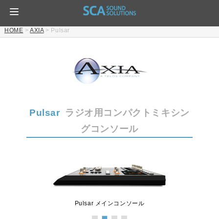
HOME
>
AXIA
>
Pulsar
Pulsar
ラジオ用コンパクトミキシン
グコンソール
Pulsar メインコンソール