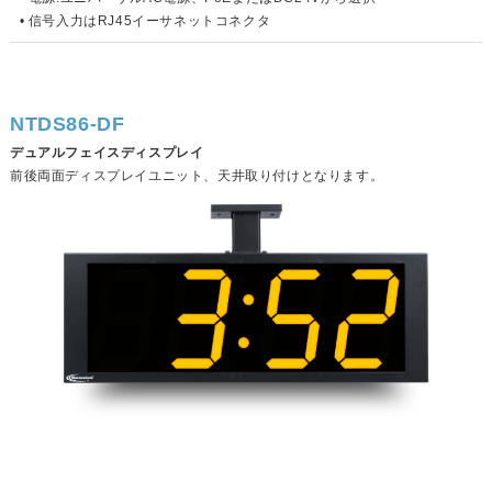
• 信号入力はRJ45イーサネットコネクタ
NTDS86-DF
デュアルフェイスディスプレイ
前後両面ディスプレイユニット、天井取り付けとなります。