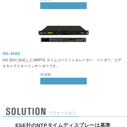
HD-488E
HD SDIに対応したSMPTE タイムコードジェネレーター、リーダー、ビデ
オキャラクターインサーターです。
後継機
ESE社のNTPタイムディスプレーは基準