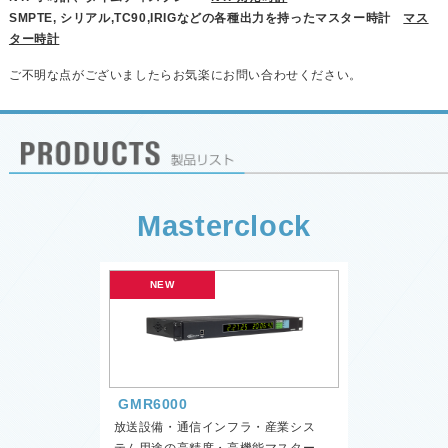
SMPTE, シリアル,TC90,IRIGなどの各種出力を持ったマスター時計
マス
ター時計
ご不明な点がございましたらお気楽にお問い合わせください。
Masterclock
GMR6000
放送設備・通信インフラ・産業シス