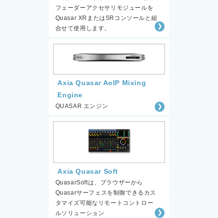
フェーダーアクセサリモジュールを
Quasar XRまたはSRコンソールと組
合せて使用します。
Axia Quasar AoIP Mixing
Engine
QUASAR エンジン
Axia Quasar Soft
QuasarSoftは、ブラウザーから
Quasarサーフェスを制御できるカス
タマイズ可能なリモートコントロー
ルソリューション