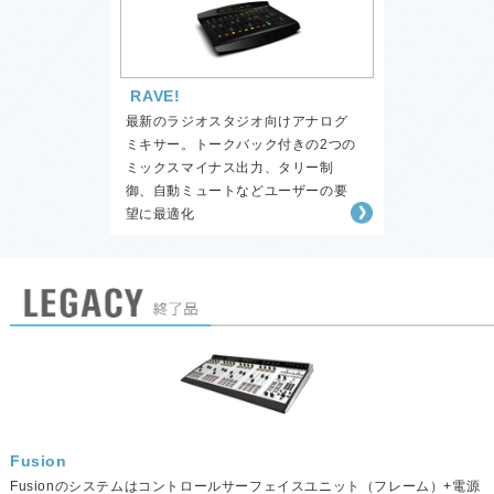
RAVE!
最新のラジオスタジオ向けアナログ
ミキサー。トークバック付きの2つの
ミックスマイナス出力、タリー制
御、自動ミュートなどユーザーの要
望に最適化
Fusion
Fusionのシステムはコントロールサーフェイスユニット（フレーム）+電源