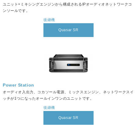
ユニット+ミキシングエンジンから構成されるIPオーディオネットワークコ
ンソールです。
後継機
Quasar SR
Power Station
オーディオ入出力、コカソール電源、ミックスエンジン、ネットワークスイ
ッチが1つになったオールインワンのユニットです。
後継機
Quasar SR